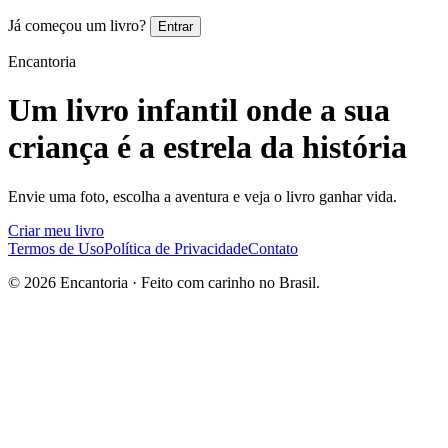
Já começou um livro?
Entrar
Encantoria
Um livro infantil onde a sua
criança é a estrela da história
Envie uma foto, escolha a aventura e veja o livro ganhar vida.
Criar meu livro
Termos de Uso
Política de Privacidade
Contato
© 2026 Encantoria · Feito com carinho no Brasil.